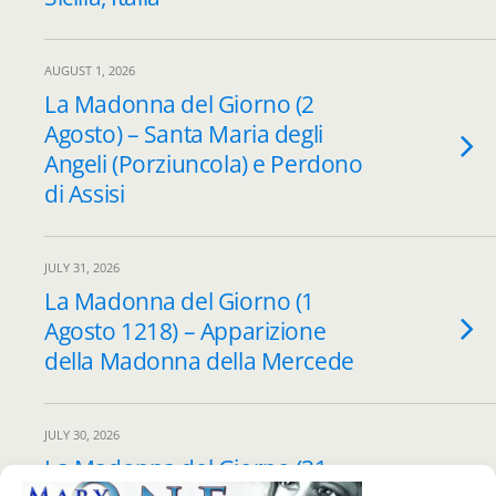
AUGUST 1, 2026
La Madonna del Giorno (2
Agosto) – Santa Maria degli
Angeli (Porziuncola) e Perdono
di Assisi
JULY 31, 2026
La Madonna del Giorno (1
Agosto 1218) – Apparizione
della Madonna della Mercede
JULY 30, 2026
La Madonna del Giorno (31