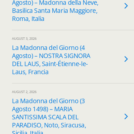
Agosto) – Madonna della Neve,
Basilica Santa Maria Maggiore,
Roma, Italia
AUGUST 3, 2026
La Madonna del Giorno (4
Agosto) – NOSTRA SIGNORA
DEL LAUS, Saint-Étienne-le-
Laus, Francia
AUGUST 2, 2026
La Madonna del Giorno (3
Agosto 1498) – MARIA
SANTISSIMA SCALA DEL
PARADISO, Noto, Siracusa,
Sicilia, Italia