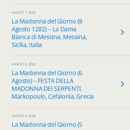
AUGUST 7, 2026
La Madonna del Giorno (8
Agosto 1282) – La Dama
Bianca di Messina, Messina,
Sicilia, Italia
AUGUST 5, 2026
La Madonna del Giorno (6
Agosto) – FESTA DELLA
MADONNA DEI SERPENTI,
Markopoulo, Cefalonia, Grecia
AUGUST 4, 2026
La Madonna del Giorno (5