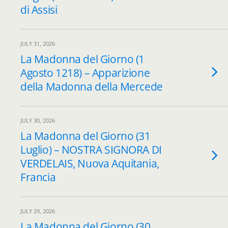
di Assisi
JULY 31, 2026
La Madonna del Giorno (1
Agosto 1218) – Apparizione
della Madonna della Mercede
JULY 30, 2026
La Madonna del Giorno (31
Luglio) – NOSTRA SIGNORA DI
VERDELAIS, Nuova Aquitania,
Francia
JULY 29, 2026
La Madonna del Giorno (30