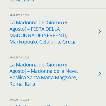
AUGUST 5, 2026
La Madonna del Giorno (6
Agosto) – FESTA DELLA
MADONNA DEI SERPENTI,
Markopoulo, Cefalonia, Grecia
AUGUST 4, 2026
La Madonna del Giorno (5
Agosto) – Madonna della Neve,
Basilica Santa Maria Maggiore,
Roma, Italia
AUGUST 3, 2026