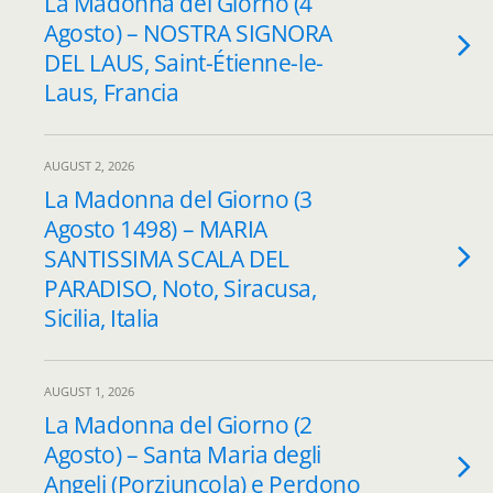
La Madonna del Giorno (4
Agosto) – NOSTRA SIGNORA
DEL LAUS, Saint-Étienne-le-
Laus, Francia
AUGUST 2, 2026
La Madonna del Giorno (3
Agosto 1498) – MARIA
SANTISSIMA SCALA DEL
PARADISO, Noto, Siracusa,
Sicilia, Italia
AUGUST 1, 2026
La Madonna del Giorno (2
Agosto) – Santa Maria degli
Angeli (Porziuncola) e Perdono