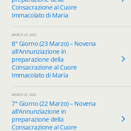
Consacrazione al Cuore
Immacolato di Maria
MARCH 23, 2022
8° Giorno (23 Marzo) – Novena
all’Annunziazione in
preparazione della
Consacrazione al Cuore
Immacolato di Maria
MARCH 22, 2022
7° Giorno (22 Marzo) – Novena
all’Annunziazione in
preparazione della
Consacrazione al Cuore