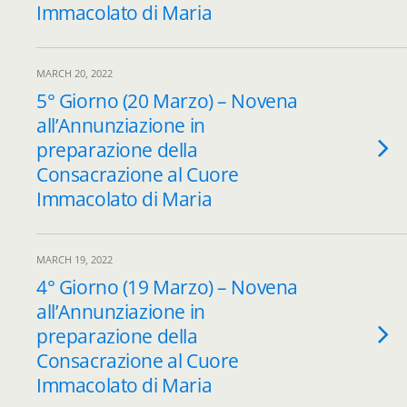
Immacolato di Maria
MARCH 20, 2022
5° Giorno (20 Marzo) – Novena
all’Annunziazione in
preparazione della
Consacrazione al Cuore
Immacolato di Maria
MARCH 19, 2022
4° Giorno (19 Marzo) – Novena
all’Annunziazione in
preparazione della
Consacrazione al Cuore
Immacolato di Maria