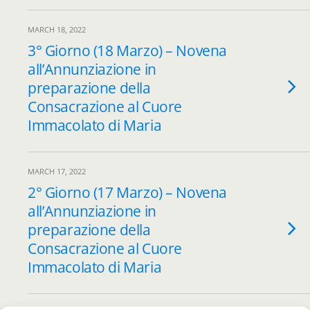
MARCH 18, 2022
3° Giorno (18 Marzo) – Novena
all’Annunziazione in
preparazione della
Consacrazione al Cuore
Immacolato di Maria
MARCH 17, 2022
2° Giorno (17 Marzo) – Novena
all’Annunziazione in
preparazione della
Consacrazione al Cuore
Immacolato di Maria