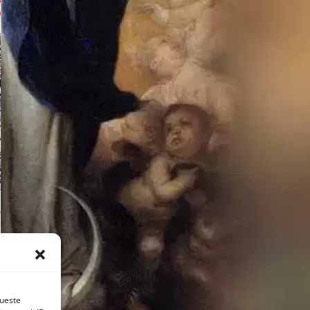
queste