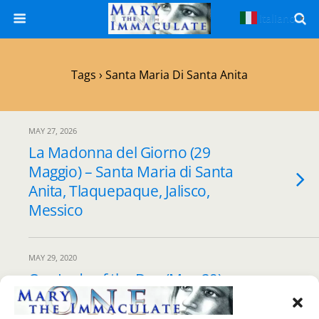
Italiano
▼
Tags › Santa Maria Di Santa Anita
MAY 27, 2026
La Madonna del Giorno (29
Maggio) – Santa Maria di Santa
Anita, Tlaquepaque, Jalisco,
Messico
MAY 29, 2020
Our Lady of the Day (May 29) –
Santa Maria di Santa Anita,
Tlaquepaque, Jalisco, Mexico