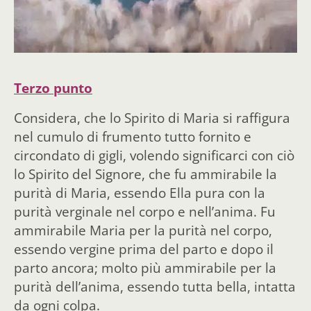
Terzo punto
Considera, che lo Spirito di Maria si raffigura
nel cumulo di frumento tutto fornito e
circondato di gigli, volendo significarci con ciò
lo Spirito del Signore, che fu ammirabile la
purità di Maria, essendo Ella pura con la
purità verginale nel corpo e nell’anima. Fu
ammirabile Maria per la purità nel corpo,
essendo vergine prima del parto e dopo il
parto ancora; molto più ammirabile per la
purità dell’anima, essendo tutta bella, intatta
da ogni colpa.