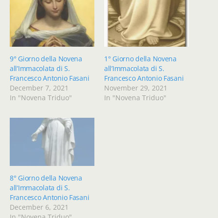
9° Giorno della Novena
1° Giorno della Novena
all’Immacolata di S.
all’Immacolata di S.
Francesco Antonio Fasani
Francesco Antonio Fasani
December 7, 2021
November 29, 2021
In "Novena Triduo"
In "Novena Triduo"
8° Giorno della Novena
all’Immacolata di S.
Francesco Antonio Fasani
December 6, 2021
In "Novena Triduo"