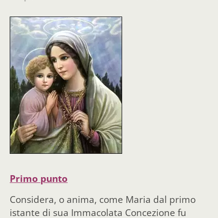
Primo punto
Considera, o anima, come Maria dal primo
istante di sua Immacolata Concezione fu