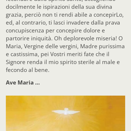
docilmente le ispirazioni della sua divina
grazia, perciò non ti rendi abile a concepirLo,
ed, al contrario, ti lasci invadere dalla prava
concupiscenza per concepire dolore e
partorire iniquità. Oh deplorevole miseria! O
Maria, Vergine delle vergini, Madre purissima
e castissima, pei Vostri meriti fate che il
Signore renda il mio spirito sterile al male e
fecondo al bene.
Ave Maria …