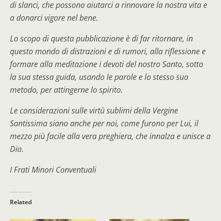
di slanci, che possono aiutarci a rinnovare la nostra vita e
a donarci vigore nel bene.
Lo scopo di questa pubblicazione è di far ritornare, in
questo mondo di distrazioni e di rumori, alla riflessione e
formare alla meditazione i devoti del nostro Santo, sotto
la sua stessa guida, usando le parole e lo stesso suo
metodo, per attingerne lo spirito.
Le considerazioni sulle virtù sublimi della Vergine
Santissima siano anche per noi, come furono per Lui, il
mezzo più facile alla vera preghiera, che innalza e unisce a
Dio.
I Frati Minori Conventuali
Related