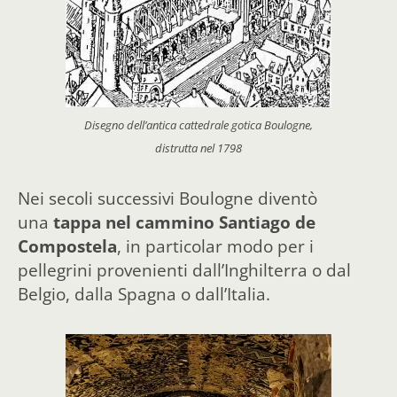
Disegno dell’antica cattedrale gotica Boulogne,
distrutta nel 1798
Nei secoli successivi Boulogne diventò
una
tappa nel cammino Santiago de
Compostela
, in particolar modo per i
pellegrini provenienti dall’Inghilterra o dal
Belgio, dalla Spagna o dall’Italia.