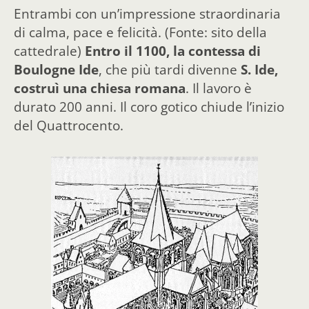
Entrambi con un’impressione straordinaria
di calma, pace e felicità. (Fonte: sito della
cattedrale)
Entro il 1100, la contessa di
Boulogne Ide
, che più tardi divenne
S. Ide,
costruì una chiesa romana
. Il lavoro è
durato 200 anni. Il coro gotico chiude l’inizio
del Quattrocento.