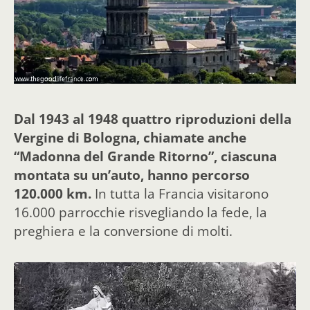
Dal 1943 al 1948 quattro riproduzioni della
Vergine di Bologna, chiamate anche
“Madonna del Grande Ritorno”, ciascuna
montata su un’auto, hanno percorso
120.000 km.
In tutta la Francia visitarono
16.000 parrocchie risvegliando la fede, la
preghiera e la conversione di molti.