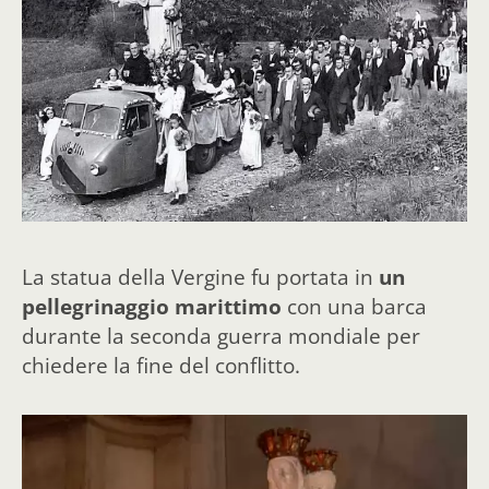
La statua della Vergine fu portata in
un
pellegrinaggio marittimo
con una barca
durante la seconda guerra mondiale per
chiedere la fine del conflitto.