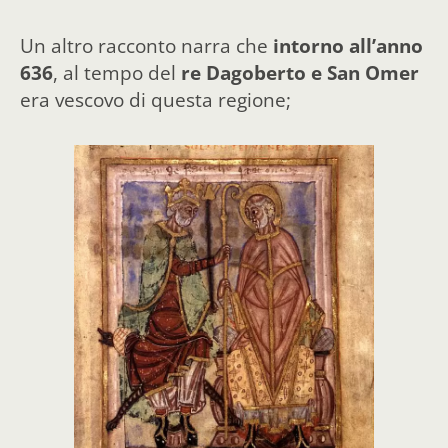
Un altro racconto narra che
intorno all’anno
636
, al tempo del
re Dagoberto e San Omer
era vescovo di questa regione;