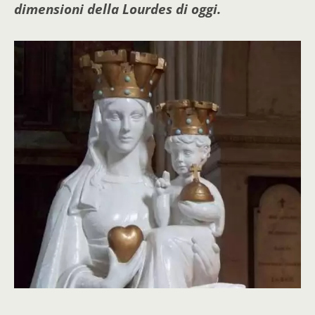
dimensioni della Lourdes di oggi.