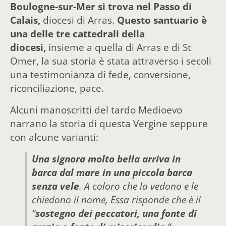
Boulogne-sur-Mer si trova nel Passo di
Calais,
diocesi di Arras.
Questo santuario è
una delle tre cattedrali della
diocesi,
insieme a quella di Arras e di St
Omer, la sua storia è stata attraverso i secoli
una testimonianza di fede, conversione,
riconciliazione, pace.
Alcuni manoscritti del tardo Medioevo
narrano la storia di questa Vergine seppure
con alcune varianti:
Una signora molto bella arriva in
barca dal mare in una piccola barca
senza vele
. A coloro che la vedono e le
chiedono il nome, Essa risponde che è il
“
sostegno dei peccatori, una fonte di