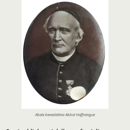
Abate benedettino Abbot Haffreingue