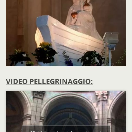
VIDEO PELLEGRINAGGIO: