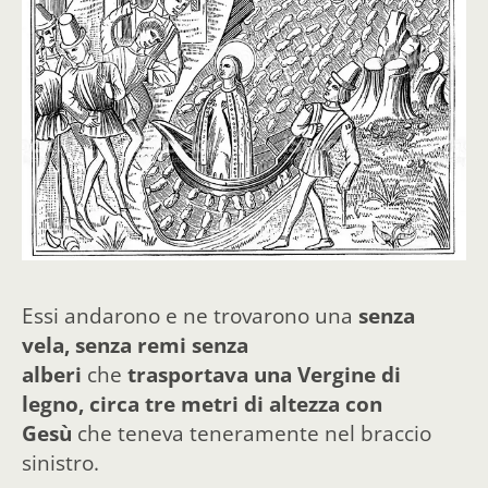
Essi andarono e ne trovarono una
senza
vela, senza remi senza
alberi
che
trasportava una Vergine di
legno, circa tre metri di altezza con
Gesù
che teneva teneramente nel braccio
sinistro.