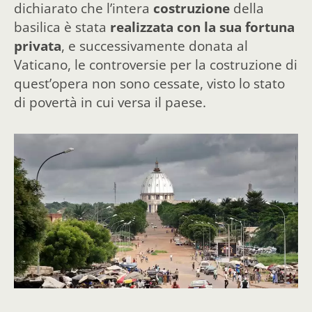
dichiarato che l’intera
costruzione
della
basilica è stata
realizzata con la sua fortuna
privata
, e successivamente donata al
Vaticano, le controversie per la costruzione di
quest’opera non sono cessate, visto lo stato
di povertà in cui versa il paese.