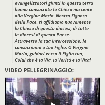
evangelizzatori giunti in questa terra
hanno consacrato la Chiesa nascente
alla Vergine Maria. Nostra Signora
della Pace, ti affidiamo nuovamente
la Chiesa di questa diocesi, di tutte
le diocesi di questo Paese.
Attraverso la tua intercessione, le
consacriamo a tuo Figlio. O Vergine
Maria, guidaci verso il Figlio tuo,
Colui che è la Via, la Verità e la Vita!
VIDEO PELLEGRINAGGIO: