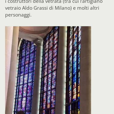
i costruttori della vetrata (tra cui l’artigiano
vetraio Aldo Grassi di Milano) e molti altri
personaggi.