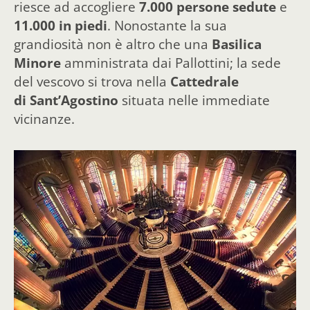
riesce ad accogliere
7.000 persone sedute
e
11.000 in piedi
. Nonostante la sua
grandiosità non è altro che una
Basilica
Minore
amministrata dai Pallottini; la sede
del vescovo si trova nella
Cattedrale
di Sant’Agostino
situata nelle immediate
vicinanze.