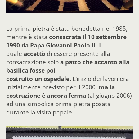
La prima pietra è stata benedetta nel 1985,
mentre è stata
consacrata il 10 settembre
1990 da Papa Giovanni Paolo II,
il
quale
accettò
di essere presente alla
consacrazione solo
a patto che accanto alla
basilica fosse poi
costruito un
ospedale.
L’inizio dei lavori era
inizialmente previsto per il 2000,
ma
la
costruzione è ancora ferma
(al giugno 2006)
ad una simbolica prima pietra posata
durante la visita papale.