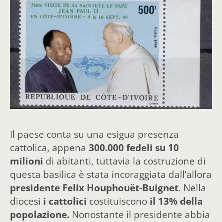
Il paese conta su una esigua presenza
cattolica, appena
300.000 fedeli su 10
milioni
di abitanti, tuttavia la costruzione di
questa basilica è stata incoraggiata dall’allora
presidente Felix Houphouët-Buignet
. Nella
diocesi
i cattolici
costituiscono
il 13% della
popolazione.
Nonostante il presidente abbia