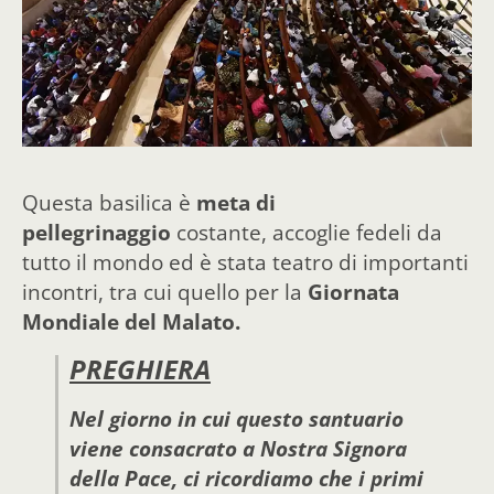
Questa basilica è
meta di
pellegrinaggio
costante, accoglie fedeli da
tutto il mondo ed è stata teatro di importanti
incontri, tra cui quello per la
Giornata
Mondiale del Malato.
PREGHIERA
Nel giorno in cui questo santuario
viene consacrato a Nostra Signora
della Pace, ci ricordiamo che i primi