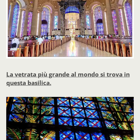
La vetrata più grande al mondo si trova in
questa basilica
.