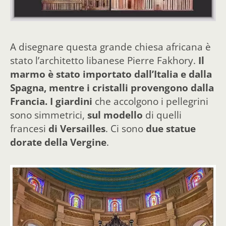
A disegnare questa grande chiesa africana è
stato l’architetto libanese Pierre Fakhory.
Il
marmo è stato importato dall’Italia e dalla
Spagna, mentre i cristalli provengono dalla
Francia.
I giardini
che accolgono i pellegrini
sono simmetrici,
sul modello
di quelli
francesi
di Versailles
. Ci sono
due statue
dorate della Vergine
.