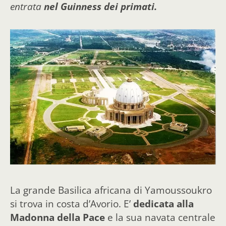
entrata
nel Guinness dei primati.
La grande Basilica africana di Yamoussoukro
si trova in costa d’Avorio. E’
dedicata alla
Madonna della Pace
e la sua navata centrale