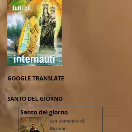
GOOGLE TRANSLATE
SANTO DEL GIORNO
Santo del giorno
San Domenico di
Guzman