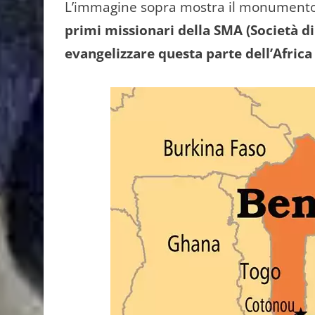
L’immagine sopra mostra il monumento
primi missionari della SMA (Società di
evangelizzare questa parte dell’Africa