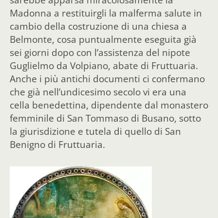
Madonna a restituirgli la malferma salute in
cambio della costruzione di una chiesa a
Belmonte, cosa puntualmente eseguita già
sei giorni dopo con l’assistenza del nipote
Guglielmo da Volpiano, abate di Fruttuaria.
Anche i più antichi documenti ci confermano
che già nell’undicesimo secolo vi era una
cella benedettina, dipendente dal monastero
femminile di San Tommaso di Busano, sotto
la giurisdizione e tutela di quello di San
Benigno
di Fruttuaria.