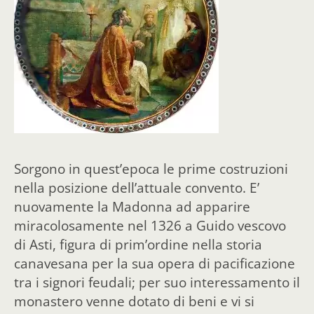
Sorgono in quest’epoca le prime costruzioni
nella posizione dell’attuale convento. E’
nuovamente la Madonna ad apparire
miracolosamente nel 1326 a Guido vescovo
di Asti, figura di prim’ordine nella storia
canavesana per la sua opera di pacificazione
tra i signori feudali; per suo interessamento il
monastero venne dotato di beni e vi si