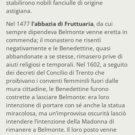
stabilirono nobili fanciulle di origine
astigiana.
Nel 1477
l’abbazia di Fruttuaria
, da cui
sempre dipendeva Belmonte venne eretta in
commenda; il monastero ne risentì
negativamente e le Benedettine, quasi
abbandonate a se stesse, rimasero prive di
aiuti religiosi e temporali. Nel 1602, a seguito
dei decreti del Concilio di Trento che
proibivano i conventi femminili fuori dalle
mura cittadine, le Benedettine furono
costrette a lasciare Belmonte: era loro
intenzione di portare con sé anche la statua
miracolosa, ma un’improvvisa oscurità lasciò
intendere l’intenzione della Madonna di
rimanere a Belmonte. Il loro posto venne