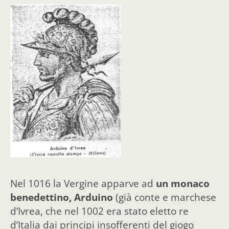
Nel 1016 la Vergine apparve ad
un monaco
benedettino, Arduino
(già conte e marchese
d’Ivrea, che nel 1002 era stato eletto re
d’Italia dai principi insofferenti del giogo