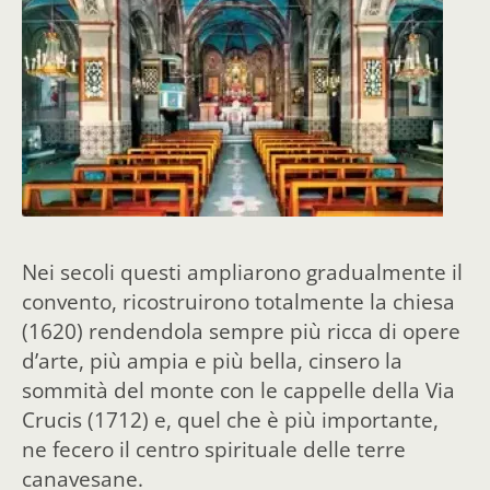
Nei secoli questi ampliarono
gradualmente il
convento, ricostruirono totalmente la chiesa
(1620) rendendola sempre più ricca di opere
d’arte, più ampia e più bella, cinsero la
sommità del monte con le cappelle della Via
Crucis (1712) e, quel che è più importante,
ne fecero il centro spirituale delle terre
canavesane.