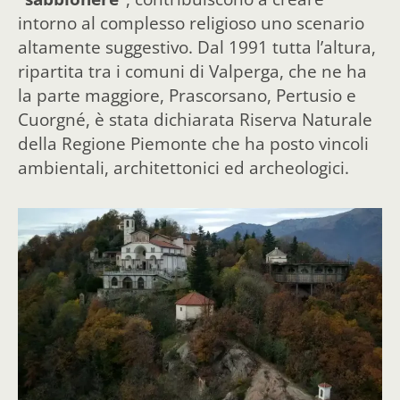
intorno al complesso religioso uno scenario
altamente suggestivo. Dal 1991 tutta l’altura,
ripartita tra i comuni di Valperga, che ne ha
la parte maggiore, Prascorsano, Pertusio e
Cuorgné, è stata dichiarata Riserva Naturale
della Regione Piemonte che ha posto vincoli
ambientali, architettonici ed archeologici.