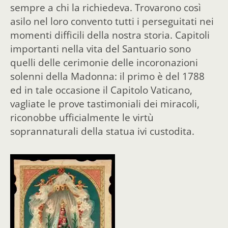
sempre a chi la richiedeva. Trovarono così
asilo nel loro convento tutti i perseguitati nei
momenti difficili della nostra storia. Capitoli
importanti nella vita del Santuario sono
quelli delle cerimonie delle incoronazioni
solenni della Madonna: il primo è del 1788
ed in tale occasione il Capitolo Vaticano,
vagliate le prove tastimoniali dei miracoli,
riconobbe ufficialmente le virtù
soprannaturali della statua ivi custodita.