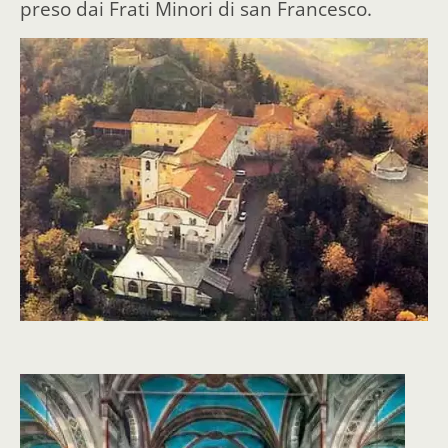
preso dai Frati Minori di san Francesco.