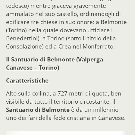
tedesco) mentre giaceva gravemente
ammalato nel suo castello, ordinandogli di
edificare tre chiese in suo onore: a Belmonte
(Torino) nella quale dovevano ufficiare i
Benedettini), a Torino (sotto il titolo della
Consolazione) ed a Crea nel Monferrato.
Il Santuario di Belmonte (Valperga
Canavese – Torino)
Caratteristiche
Alto sulla collina, a 727 metri di quota, ben
visibile da tutto il territorio circostante, il
Santuario di Belmonte
è da un millennio
uno dei fari della fede cristiana in Canavese.