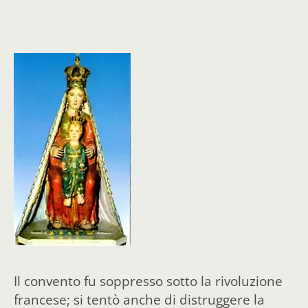
Il convento fu soppresso sotto la rivoluzione
francese; si tentò anche di distruggere la