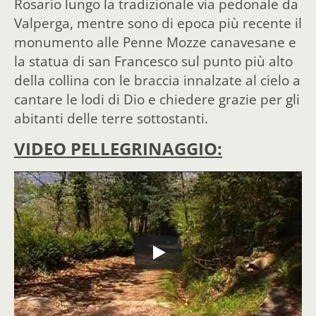
Rosario lungo la tradizionale via pedonale da
Valperga, mentre sono di epoca più recente il
monumento alle Penne Mozze canavesane e
la statua di san Francesco sul punto più alto
della collina con le braccia innalzate al cielo a
cantare le lodi di Dio e chiedere grazie per gli
abitanti delle terre sottostanti.
VIDEO PELLEGRINAGGIO: