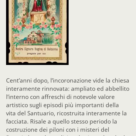
Cent’anni dopo, l’incoronazione vide la chiesa
interamente rinnovata: ampliato ed abbellito
l’interno con affreschi di notevole valore
artistico sugli episodi più importanti della
vita del Santuario, ricostruita interamente la
facciata. Risale a quello stesso periodo la
costruzione dei piloni con i misteri del