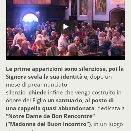
Le prime apparizioni sono silenziose, poi la
Signora svela la sua identità e
, dopo un
mese di preannunciato
silenzio,
chiede
infine che venga costruito in
onore del Figlio
un santuario, al posto di
una cappella quasi abbandonata
, dedicata a
“Notre Dame de Bon Rencontre”
(“Madonna del Buon Incontro”)
, in un luogo