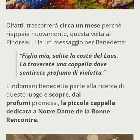
Difatti, trascorrerà
circa un mese
perché
riappaia nuovamente, questa volta al
Pindreau. Ha un messaggio per Benedetta:
“
Figlia mia, salite la costa del Laus.
Là troverete una cappella dove
sentirete profumo di violetta
.”
L’indomani Benedetta parte alla ricerca di
questo luogo e
scopre
,
dai
profumi
promessi,
la piccola cappella
dedicata a Notre Dame de la Bonne
Rencontre.