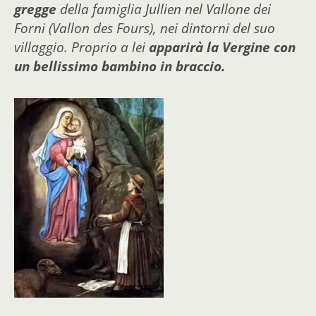
gregge
della famiglia Jullien nel Vallone dei
Forni (Vallon des Fours), nei dintorni del suo
villaggio. Proprio a lei
apparirà la Vergine con
un bellissimo bambino in braccio.