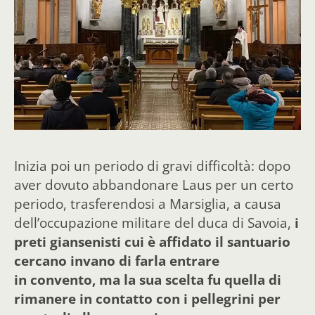
Inizia poi un periodo di gravi difficoltà: dopo
aver dovuto abbandonare Laus per un certo
periodo, trasferendosi a Marsiglia, a causa
dell’occupazione militare del duca di Savoia,
i
preti giansenisti cui è affidato il santuario
cercano invano di farla entrare
in convento, ma la sua scelta fu quella di
rimanere in contatto con i pellegrini per