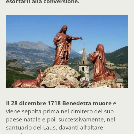
esortarli alla conversione.
Il 28 dicembre 1718 Benedetta muore
e
viene sepolta prima nel cimitero del suo
paese natale e poi, successivamente, nel
santuario del Laus, davanti all’altare