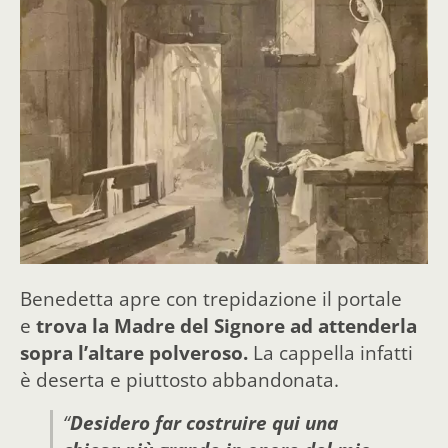
Benedetta apre con trepidazione il portale
e
trova la Madre del Signore ad attenderla
sopra l’altare polveroso.
La cappella infatti
è deserta e piuttosto abbandonata.
“
Desidero far costruire qui una