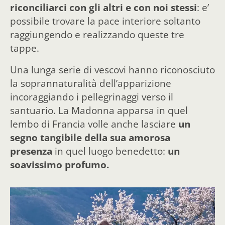
riconciliarci con gli altri e con noi stessi
: e’
possibile trovare la pace interiore soltanto
raggiungendo e realizzando queste tre
tappe.
Una lunga serie di vescovi hanno riconosciuto
la soprannaturalità dell’apparizione
incoraggiando i pellegrinaggi verso il
santuario. La Madonna apparsa in quel
lembo di Francia volle anche lasciare
un
segno tangibile della sua amorosa
presenza
in quel luogo benedetto:
un
soavissimo profumo.