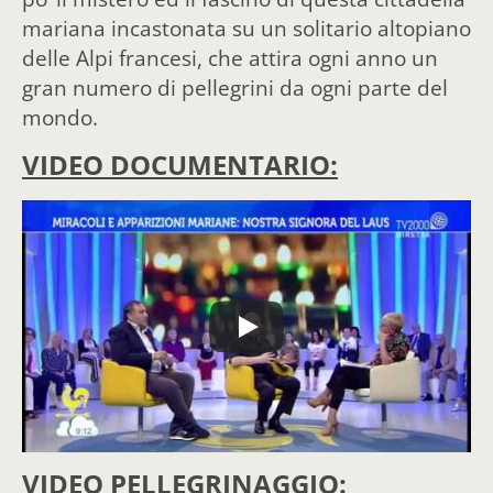
mariana incastonata su un solitario altopiano
delle Alpi francesi, che attira ogni anno un
gran numero di pellegrini da ogni parte del
mondo.
VIDEO DOCUMENTARIO:
VIDEO PELLEGRINAGGIO: