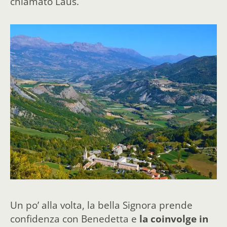
chiamato Laus.
Un po’ alla volta, la bella Signora prende
confidenza con Benedetta e
la coinvolge in