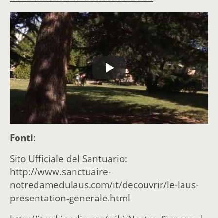
Fonti
:
Sito Ufficiale del Santuario:
http://www.sanctuaire-
notredamedulaus.com/it/decouvrir/le-laus-
presentation-generale.html