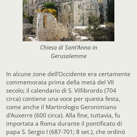
Chiesa di Sant’Anna in
Gerusalemme
In alcune zone dell’Occidente era certamente
commemorata prima della metà del VII
secolo; il calendario di S. Villibrordo (704
circa) contiene una voce per questa festa,
come anche il Martirologio Geronimiano
d’Auxerre (600 circa). Alla fine, tuttavia, fu
importata a Roma durante il pontificato di
papa S. Sergio I (687-701; 8 set.), che ordinò