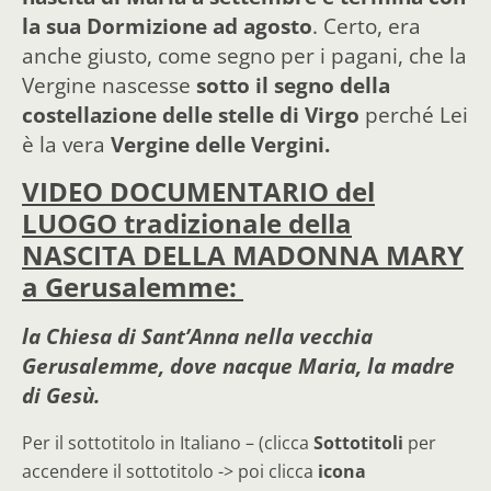
la sua Dormizione ad agosto
. Certo, era
anche giusto, come segno per i pagani, che la
Vergine nascesse
sotto il segno della
costellazione delle stelle di Virgo
perché Lei
è la vera
Vergine delle Vergini.
VIDEO DOCUMENTARIO del
LUOGO tradizionale della
NASCITA DELLA MADONNA MARY
a Gerusalemme:
la
Chiesa di Sant’Anna nella vecchia
Gerusalemme, dove nacque Maria, la madre
di Gesù.
Per il sottotitolo in Italiano – (clicca
Sottotitoli
per
accendere il sottotitolo -> poi clicca
icona