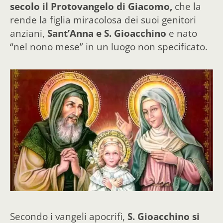
secolo il Protovangelo di Giacomo,
che la
rende la figlia miracolosa dei suoi genitori
anziani,
Sant’Anna e S. Gioacchino
e nato
“nel nono mese” in un luogo non specificato.
Secondo i vangeli apocrifi,
S. Gioacchino si