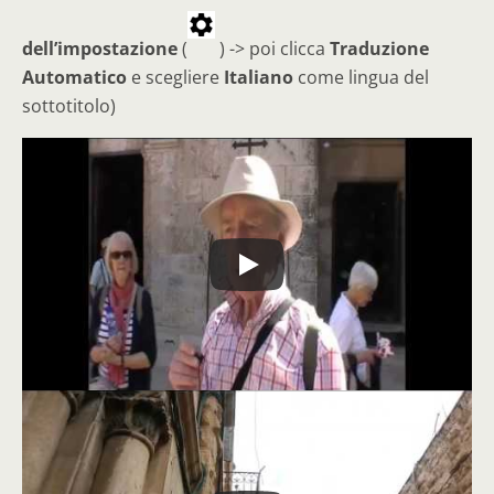
dell’impostazione
(
) -> poi clicca
Traduzione
Automatico
e scegliere
Italiano
come lingua del
sottotitolo)