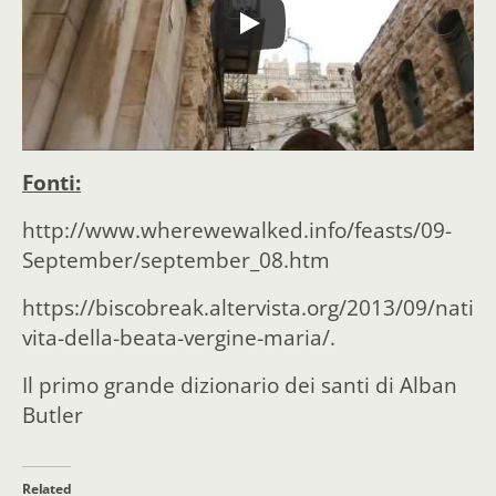
Fonti:
http://www.wherewewalked.info/feasts/09-
September/september_08.htm
https://biscobreak.altervista.org/2013/09/nati
vita-della-beata-vergine-maria/.
Il primo grande dizionario dei santi di Alban
Butler
Related