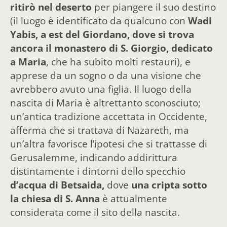
ritirò nel deserto
per piangere il suo destino
(il luogo è identificato da qualcuno con
Wadi
Yabis, a est del Giordano, dove si trova
ancora il monastero di S. Giorgio, dedicato
a Maria
, che ha subito molti restauri), e
apprese da un sogno o da una visione che
avrebbero avuto una figlia. Il luogo della
nascita di Maria è altrettanto sconosciuto;
un’antica tradizione accettata in Occidente,
afferma che si trattava di Nazareth, ma
un’altra favorisce l’ipotesi che si trattasse di
Gerusalemme, indicando addirittura
distintamente i dintorni dello specchio
d’acqua di Betsaida,
dove
una cripta sotto
la chiesa di S. Anna
è attualmente
considerata come il sito della nascita.