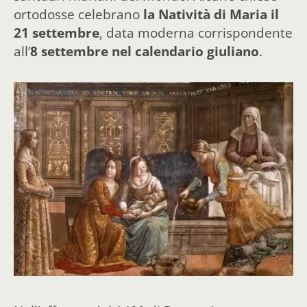
ortodosse celebrano
la Natività di Maria il
21 settembre
, data moderna corrispondente
all’
8 settembre nel calendario giuliano
.