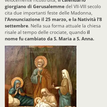
giorgiano di Gerusalemme
del VII-VIII secolo
cita due importanti feste delle Madonna,
l’Annunciazione il 25 marzo, e la Natività l’8
settembre
. Nella sua forma attuale la chiesa
risale al tempo delle crociate, quando
il
nome fu cambiato da S. Maria a S. Anna.