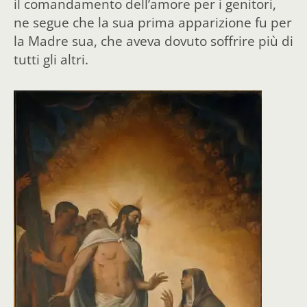
il comandamento dell’amore per i genitori,
ne segue che la sua prima apparizione fu per
la Madre sua, che aveva dovuto soffrire più di
tutti gli altr
i.