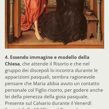
4.
Essendo immagine e modello della
Chiesa
, che attende il Risorto e che nel
gruppo dei discepoli lo incontra durante le
apparizioni pasquali, sembra ragionevole
pensare che Maria abbia avuto un contatto
personale col Figlio risorto, per godere anche
lei della pienezza della gioia pasquale.
Presente sul Calvario durante il Venerdì