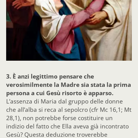
3.
È anzi legittimo pensare che
verosimilmente la Madre sia stata la prima
persona a cui Gesù risorto è apparso.
L’assenza di Maria dal gruppo delle donne
che all’alba si reca al sepolcro (cfr Mc 16,1; Mt
28,1), non potrebbe forse costituire un
indizio del fatto che Ella aveva già incontrato
Gesù? Questa deduzione troverebbe