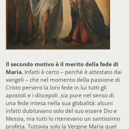
Il secondo motivo è il merito della fede di
Maria.
Infatti è certo – perché è attestato dai
vangeli – che nel momento della passione di
Cristo persero la loro fede in lui tutti gli
apostoli e i discepoli
,s
ia pure nel senso di
una fede intesa nella sua globalità: alcuni
infatti dubitavano solo del suo essere Dio e
Messia, ma tutti lo ritenevano un santissimo
profeta. Tuttavia solo la Vergine Maria quel