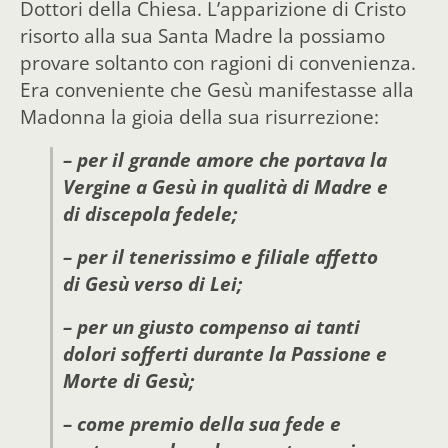
Dottori della Chiesa. L’apparizione di Cristo
risorto alla sua Santa Madre la possiamo
provare soltanto con ragioni di convenienza.
Era conveniente che Gesù manifestasse alla
Madonna la gioia della sua risurrezione:
– per il grande amore che portava la
Vergine a Gesù in qualità di Madre e
di discepola fedele;
– per il tenerissimo e filiale affetto
di Gesù verso di Lei;
– per un giusto compenso ai tanti
dolori sofferti durante la Passione e
Morte di Gesù;
– come premio della sua fede e