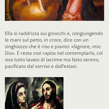
Ella si raddrizza sui ginocchi e, congiungendo
le mani sul petto, in croce, dice con un
singhiozzo che è riso e pianto: «Signore, mio
Dio». E resta così rapita nel contemplarlo, col
viso tutto lavato di lacrime ma fatto sereno,
pacificato dal sorriso e dall’estasi.