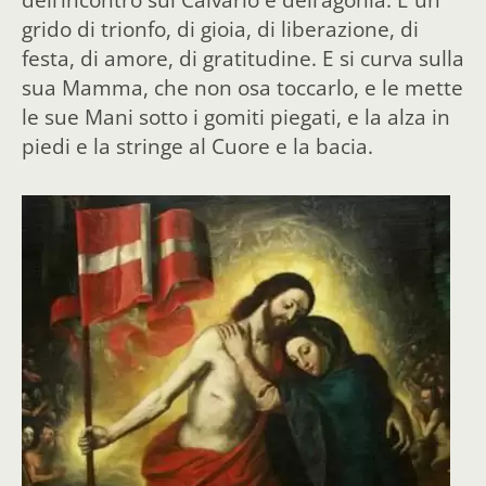
grido di trionfo, di gioia, di liberazione, di
festa, di amore, di gratitudine. E si curva sulla
sua Mamma, che non osa toccarlo, e le mette
le sue Mani sotto i gomiti piegati, e la alza in
piedi e la stringe al Cuore e la bacia.