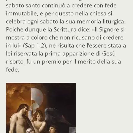
sabato santo continuò a credere con fede
immutabile, e per questo nella chiesa si
celebra ogni sabato la sua memoria liturgica.
Poiché dunque la Scrittura dice: «Il Signore si
mostra a coloro che non ricusano di credere
in lui» (Sap 1,2), ne risulta che l’essere stata a
lei riservata la prima apparizione di Gesù
risorto, fu un premio per il merito della sua
fede.