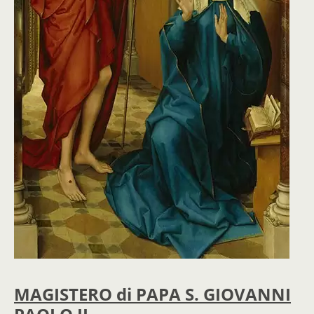
MAGISTERO di PAPA S. GIOVANNI