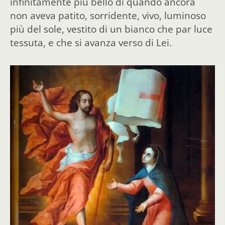
infinitamente più bello di quando ancora
non aveva patito, sorridente, vivo, luminoso
più del sole, vestito di un bianco che par luce
tessuta, e che si avanza verso di Lei.