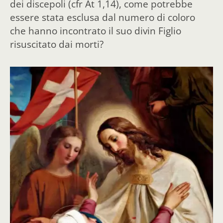
dei discepoli (cfr At 1,14), come potrebbe
essere stata esclusa dal numero di coloro
che hanno incontrato il suo divin Figlio
risuscitato dai morti?