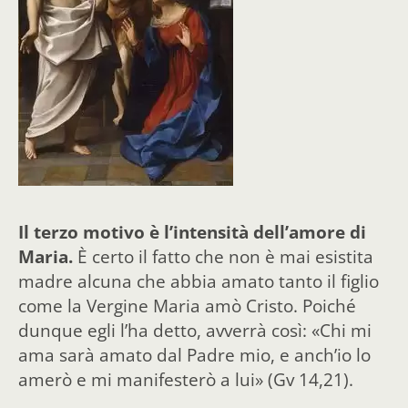
Il terzo motivo è l’intensità dell’amore di
Maria.
È certo il fatto che non è mai esistita
madre alcuna che abbia amato tanto il figlio
come la Vergine Maria amò Cristo. Poiché
dunque egli l’ha detto, avverrà così: «Chi mi
ama sarà amato dal Padre mio, e anch’io lo
amerò e mi manifesterò a lui» (Gv 14,21).