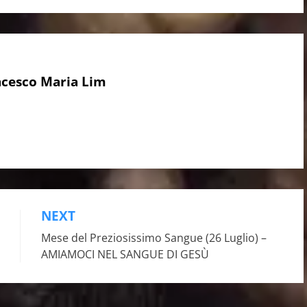
ancesco Maria Lim
NEXT
Mese del Preziosissimo Sangue (26 Luglio) –
AMIAMOCI NEL SANGUE DI GESÙ