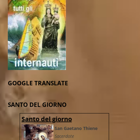
GOOGLE TRANSLATE
SANTO DEL GIORNO
Santo del giorno
San Gaetano Thiene
Sacerdote