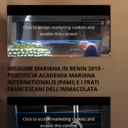
Click to accept marketing cookies and
enable this content
MISSIONE MARIANA IN BENIN 2019 –
PONTIFICIA ACADEMIA MARIANA
INTERNATIONALIS (PAMI) E I FRATI
FRANCESCANI DELL’IMMACOLATA
Click to accept marketing cookies and
enable this content