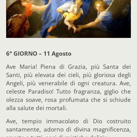
6° GIORNO – 11 Agosto
Ave Maria! Piena di Grazia, più Santa dei
Santi, più elevata dei cieli, più gloriosa degli
Angeli, più venerabile di ogni creatura. Ave,
celeste Paradiso! Tutto fragranza, giglio che
olezza soave, rosa profumata che si schiude
alla salute dei mortali.
Ave, tempio immacolato di Dio costruito
santamente, adorno di divina magnificenza,