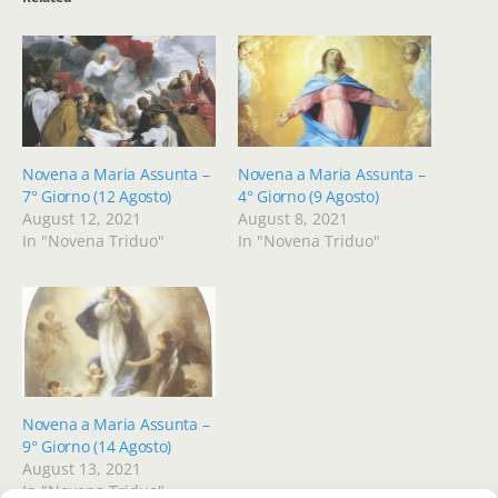
Novena a Maria Assunta –
Novena a Maria Assunta –
7° Giorno (12 Agosto)
4° Giorno (9 Agosto)
August 12, 2021
August 8, 2021
In "Novena Triduo"
In "Novena Triduo"
Novena a Maria Assunta –
9° Giorno (14 Agosto)
August 13, 2021
In "Novena Triduo"