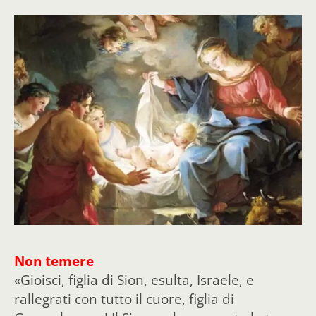
Non temere
«Gioisci, figlia di Sion, esulta, Israele, e
rallegrati con tutto il cuore, figlia di