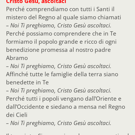
Cristo Gesù, ascoltaci
Perché comprendiamo con tutti i Santi il
mistero del Regno al quale siamo chiamati
– Noi Ti preghiamo, Cristo Gesù ascoltaci.
Perché possiamo comprendere che in Te
formiamo il popolo grande e ricco di ogni
benedizione promessa al nostro padre
Abramo
– Noi Ti preghiamo, Cristo Gesù ascoltaci.
Affinché tutte le famiglie della terra siano
benedette in Te
– Noi Ti preghiamo, Cristo Gesù ascoltaci.
Perché tutti i popoli vengano dall’Oriente e
dall’Occidente e siedano a mensa nel Regno
dei Cieli
– Noi Ti preghiamo, Cristo Gesù ascoltaci.