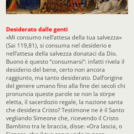
Desiderato dalle genti
«Mi consumo nell’attesa della tua salvezza»
(Sai 119,81), si consuma nel desiderio e
nell’attesa della salvezza donataci da Dio.
Buono è questo “consumarsi”: infatti rivela il
desiderio del bene, certo non ancora
raggiunto, ma tanto desiderato. Dall’origine
del genere umano fino alla fine dei secoli chi
pronuncia queste parole se non la stirpe
eletta, il sacerdozio regale, la nazione santa
che desidera Cristo? Testimone ne è il Santo
vegliando Simeone che, ricevendo il Cristo
Bambino tra le braccia, disse: «Ora lascia, o