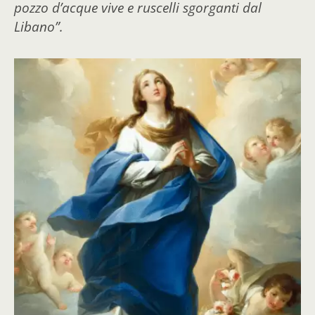
pozzo d’acque vive e ruscelli sgorganti dal
Libano”.