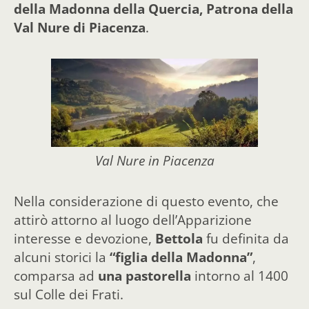
della Madonna della Quercia, Patrona della
Val Nure di Piacenza
.
Val Nure in Piacenza
Nella considerazione di questo evento, che
attirò attorno al luogo dell’Apparizione
interesse e devozione,
Bettola
fu definita da
alcuni storici la
“figlia della Madonna”
,
comparsa ad
una pastorella
intorno al 1400
sul Colle dei Frati.