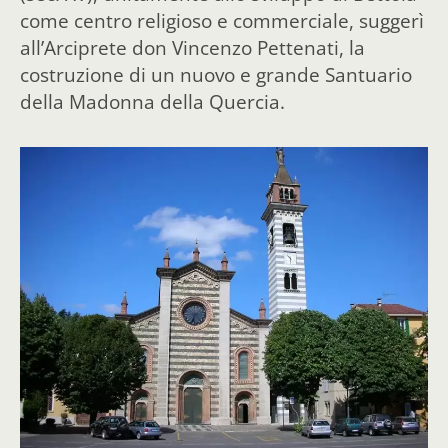
come centro religioso e commerciale, suggerì
all’Arciprete don Vincenzo Pettenati, la
costruzione di un nuovo e grande Santuario
della Madonna della Quercia.