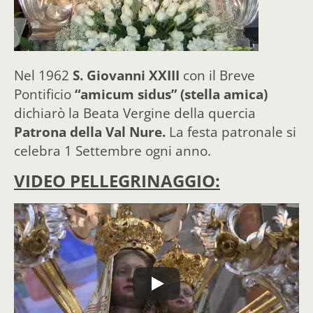
Nel 1962
S. Giovanni XXIII
con il Breve
Pontificio
“amicum sidus” (stella amica)
dichiarò la Beata Vergine della quercia
Patrona della Val Nure.
La festa patronale si
celebra 1 Settembre ogni anno.
VIDEO PELLEGRINAGGIO: