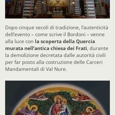
Dopo cinque secoli di tradizione, l’autenticità
dell’evento – come scrive il Bordoni – venne
alla luce con
la scoperta della Quercia
murata nell’antica chiesa dei Frati
, durante
la demolizione decretata dalle autorità civili
per far posto alla costruzione delle Carceri
Mandamentali di Val Nure.