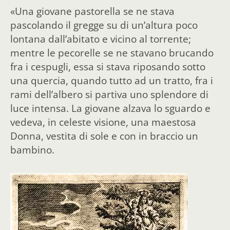
«Una giovane pastorella se ne stava
pascolando il gregge su di un’altura poco
lontana dall’abitato e vicino al torrente;
mentre le pecorelle se ne stavano brucando
fra i cespugli, essa si stava riposando sotto
una quercia, quando tutto ad un tratto, fra i
rami dell’albero si partiva uno splendore di
luce intensa. La giovane alzava lo sguardo e
vedeva, in celeste visione, una maestosa
Donna, vestita di sole e con in braccio un
bambino.