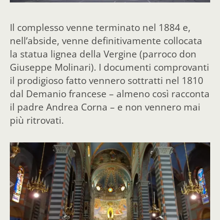
Il complesso venne terminato nel 1884 e,
nell’abside, venne definitivamente collocata
la statua lignea della Vergine (parroco don
Giuseppe Molinari). I documenti comprovanti
il prodigioso fatto vennero sottratti nel 1810
dal Demanio francese – almeno così racconta
il padre Andrea Corna – e non vennero mai
più ritrovati.