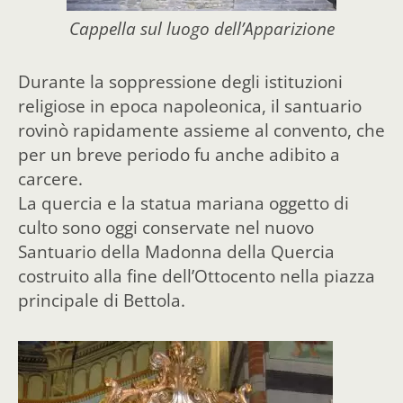
Cappella sul luogo dell’Apparizione
Durante la soppressione degli istituzioni
religiose in epoca napoleonica, il santuario
rovinò rapidamente assieme al convento, che
per un breve periodo fu anche adibito a
carcere.
La quercia e la statua mariana oggetto di
culto sono oggi conservate nel nuovo
Santuario della Madonna della Quercia
costruito alla fine dell’Ottocento nella piazza
principale di Bettola.