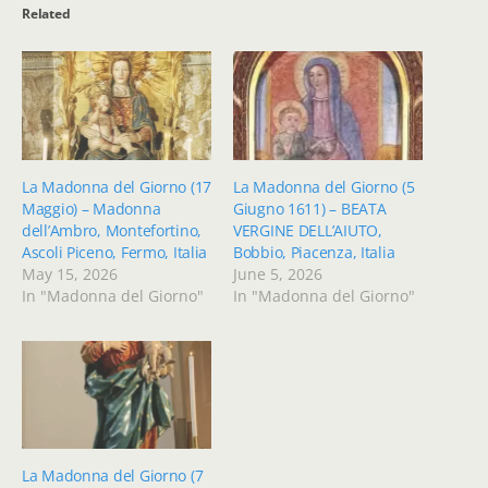
Related
La Madonna del Giorno (17
La Madonna del Giorno (5
Maggio) – Madonna
Giugno 1611) – BEATA
dell’Ambro, Montefortino,
VERGINE DELL’AIUTO,
Ascoli Piceno, Fermo, Italia
Bobbio, Piacenza, Italia
May 15, 2026
June 5, 2026
In "Madonna del Giorno"
In "Madonna del Giorno"
La Madonna del Giorno (7