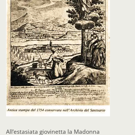
All’estasiata giovinetta la Madonna