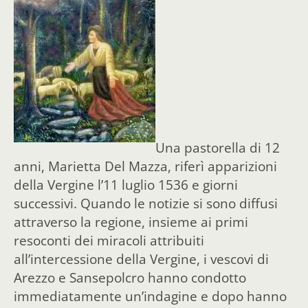
Una pastorella di 12
anni, Marietta Del Mazza, riferì apparizioni
della Vergine l’11 luglio 1536 e giorni
successivi. Quando le notizie si sono diffusi
attraverso la regione, insieme ai primi
resoconti dei miracoli attribuiti
all’intercessione della Vergine, i vescovi di
Arezzo e Sansepolcro hanno condotto
immediatamente un’indagine e dopo hanno