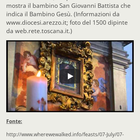
mostra il bambino San Giovanni Battista che
indica il Bambino Gesù. (Informazioni da
www.diocesi.arezzo.it; foto del 1500 dipinte
da web.rete.toscana.it.)
Fonte:
http://www.wherewewalked.info/feasts/07-July/07-