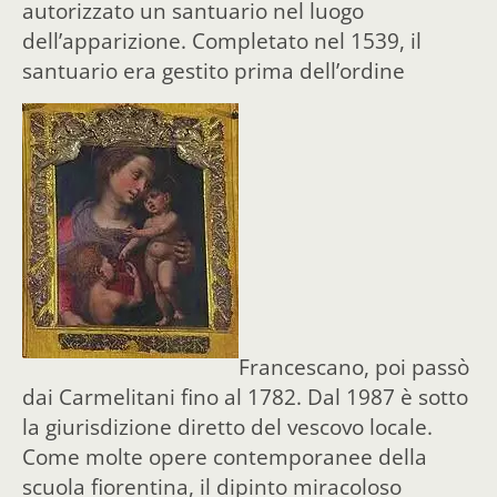
autorizzato un santuario nel luogo
dell’apparizione. Completato nel 1539, il
santuario era
gestito prima dell’ordine
Francescano, poi passò
dai Carmelitani fino al 1782. Dal 1987 è sotto
la giurisdizione diretto del vescovo locale.
Come molte opere contemporanee della
scuola fiorentina, il dipinto miracoloso