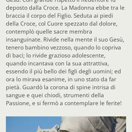
deposto dalla Croce. La Madonna ebbe tra le
braccia il corpo del Figlio. Seduta ai piedi
della Croce, col Cuore spezzato dal dolore,
contemplò quelle sacre membra
insanguinate. Rivide nella mente il suo Gesù,
tenero bambino vezzoso, quando lo copriva
di baci; lo rivide grazioso adolescente,
quando incantava con la sua attrattiva,
essendo il più bello dei figli degli uomini; ed
ora lo mirava esanime, in uno stato da far
pietà. Guardò la corona di spine intrisa di
sangue e quei chiodi, strumenti della
Passione, e si fermò a contemplare le ferite!