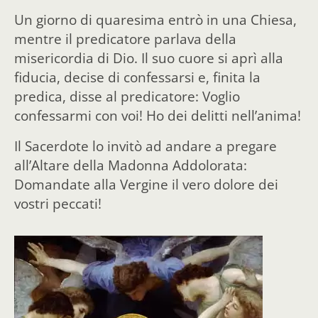
Un giorno di quaresima entrò in una Chiesa,
mentre il predicatore parlava della
misericordia di Dio. Il suo cuore si aprì alla
fiducia, decise di confessarsi e, finita la
predica, disse al predicatore: Voglio
confessarmi con voi! Ho dei delitti nell’anima!
Il Sacerdote lo invitò ad andare a pregare
all’Altare della Madonna Addolorata:
Domandate alla Vergine il vero dolore dei
vostri peccati!