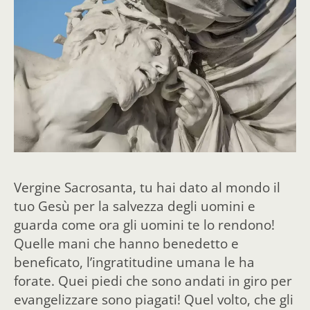
Vergine Sacrosanta, tu hai dato al mondo il
tuo Gesù per la salvezza degli uomini e
guarda come ora gli uomini te lo rendono!
Quelle mani che hanno benedetto e
beneficato, l’ingratitudine umana le ha
forate. Quei piedi che sono andati in giro per
evangelizzare sono piagati! Quel volto, che gli