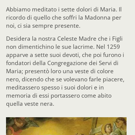
Abbiamo meditato i sette dolori di Maria. Il
ricordo di quello che soffri la Madonna per
noi, ci sia sempre presente.
Desidera la nostra Celeste Madre che i Figli
non dimentichino le sue lacrime. Nel 1259
apparve a sette suoi devoti, che poi furono i
fondatori della Congregazione dei Servi di
Maria; presentò loro una veste di colore
nero, dicendo che se volevano farle piacere,
meditassero spesso i suoi dolori e in
memoria di essi portassero come abito
quella veste nera.