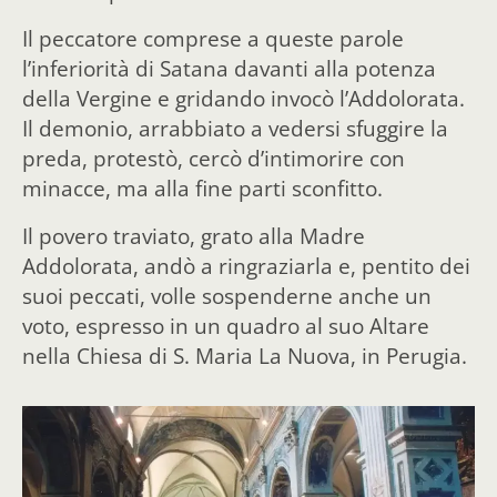
Il peccatore comprese a queste parole
l’inferiorità di Satana davanti alla potenza
della Vergine e gridando invocò l’Addolorata.
Il demonio, arrabbiato a vedersi sfuggire la
preda, protestò, cercò d’intimorire con
minacce, ma alla fine parti sconfitto.
Il povero traviato, grato alla Madre
Addolorata, andò a ringraziarla e, pentito dei
suoi peccati, volle sospenderne anche un
voto, espresso in un quadro al suo Altare
nella Chiesa di S. Maria La Nuova, in Perugia.