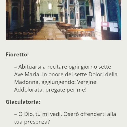
Fioretto:
– Abituarsi a recitare ogni giorno sette
Ave Maria, in onore dei sette Dolori della
Madonna, aggiungendo: Vergine
Addolorata, pregate per me!
Giaculatoria:
– O Dio, tu mi vedi. Oserò offenderti alla
tua presenza?