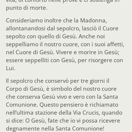
punto di morte.
Consideriamo inoltre che la Madonna,
allontanandosi dal sepolcro, lasciò il Cuore
sepolto con quello di Gesù. Anche noi
seppelliamo il nostro cuore, con i suoi affetti,
nel Cuore di Gesù. Vivere e morire in Gesù;
essere seppelliti con Gesù, per risorgere con
Lui.
Il sepolcro che conservò per tre giorni il
Corpo di Gesù, è simbolo del nostro cuore
che conserva Gesù vivo e vero con la Santa
Comunione. Questo pensiero è richiamato
nell’ultima stazione della Via Crucis, quando
si dice: O Gesù, fate che io vi possa ricevere
degnamente nella Santa Comunione!