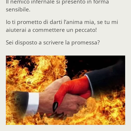
Il nemico infernale si presentò in forma
sensibile.
Io ti prometto di darti l’anima mia, se tu mi
aiuterai a commettere un peccato!
Sei disposto a scrivere la promessa?