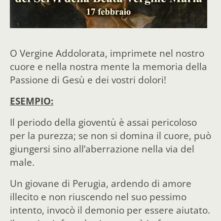
O Vergine Addolorata, imprimete nel nostro
cuore e nella nostra mente la memoria della
Passione di Gesù e dei vostri dolori!
ESEMPIO:
Il periodo della gioventù è assai pericoloso
per la purezza; se non si domina
il cuore, può
giungersi sino all’aberrazione nella via del
male.
Un giovane di Perugia, ardendo di amore
illecito e non riuscendo nel suo pessimo
intento, invocò il demonio per essere aiutato.