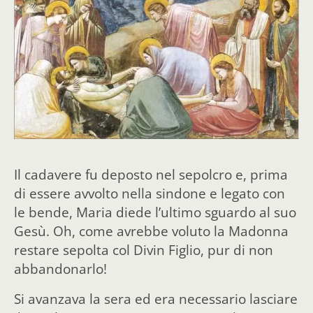
Il cadavere fu deposto nel sepolcro e, prima
di essere avvolto nella sindone e legato con
le bende, Maria diede l’ultimo sguardo al suo
Gesù. Oh, come avrebbe voluto la Madonna
restare sepolta col Divin Figlio, pur di non
abbandonarlo!
Si avanzava la sera ed era necessario lasciare